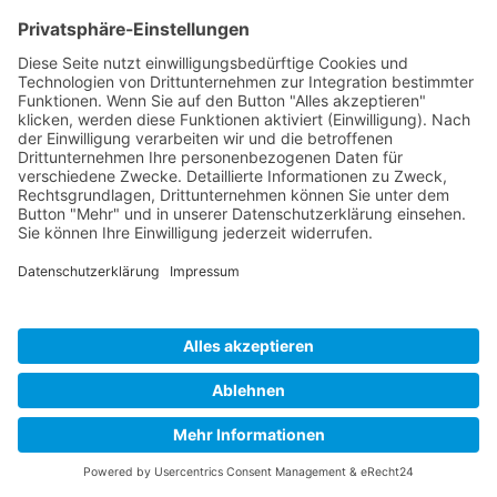
Cookie-Einstellungen